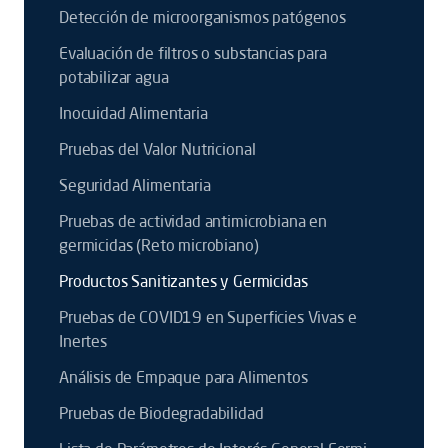
Detección de microorganismos patógenos
Evaluación de filtros o substancias para
potabilizar agua
Inocuidad Alimentaria
Pruebas del Valor Nutricional
Seguridad Alimentaria
Pruebas de actividad antimicrobiana en
germicidas (Reto microbiano)
Productos Sanitizantes y Germicidas
Pruebas de COVID19 en Superficies Vivas e
Inertes
Análisis de Empaque para Alimentos
Pruebas de Biodegradabilidad