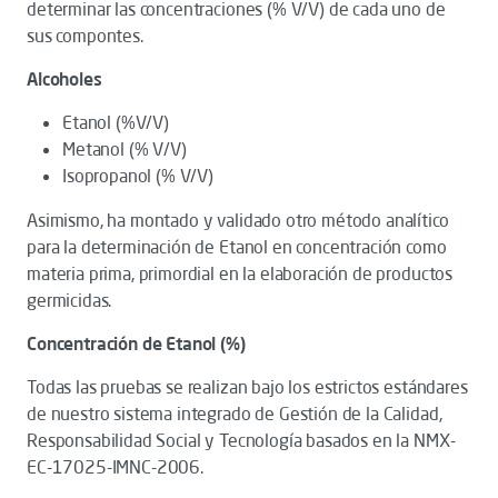
determinar las concentraciones (% V/V) de cada uno de
sus compontes.
Alcoholes
Etanol (%V/V)
Metanol (% V/V)
Isopropanol (% V/V)
Asimismo, ha montado y validado otro método analítico
para la determinación de Etanol en concentración como
materia prima, primordial en la elaboración de productos
germicidas.
Concentración de Etanol (%)
Todas las pruebas se realizan bajo los estrictos estándares
de nuestro sistema integrado de Gestión de la Calidad,
Responsabilidad Social y Tecnología basados en la NMX-
EC-17025-IMNC-2006.