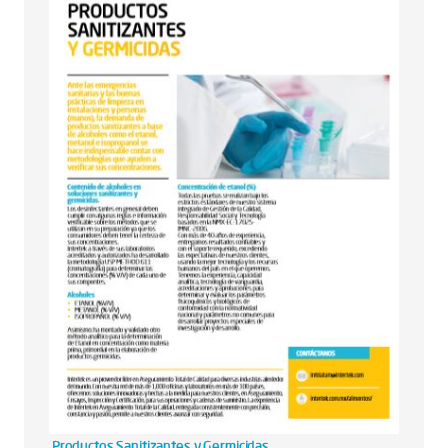
Productos Sanitizantes y Germicidas