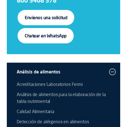
800 5468 378
Envíenos una solicitud
Chatear en WhatsApp
Análisis de alimentos
Acreditaciones Laboratorios Fermi
Análisis de alimentos para la elaboración de la
tabla nutrimental
Calidad Alimentaria
Detección de alérgenos en alimentos