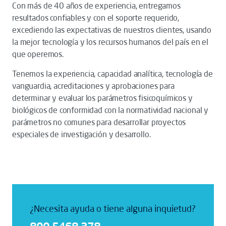
Con más de 40 años de experiencia, entregamos
resultados confiables y con el soporte requerido,
excediendo las expectativas de nuestros clientes, usando
la mejor tecnología y los recursos humanos del país en el
que operemos.
Tenemos la experiencia, capacidad analítica, tecnología de
vanguardia, acreditaciones y aprobaciones para
determinar y evaluar los parámetros fisicoquímicos y
biológicos de conformidad con la normatividad nacional y
parámetros no comunes para desarrollar proyectos
especiales de investigación y desarrollo.
¿Necesita ayuda o tiene alguna inquietud?