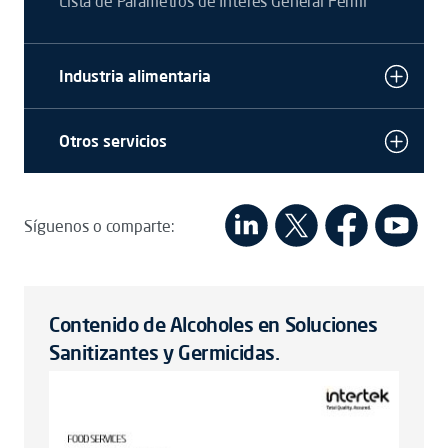
Lista de Parámetros de Interés General Fermi
Industria alimentaria
Otros servicios
Síguenos o comparte:
Contenido de Alcoholes en Soluciones
Sanitizantes y Germicidas.