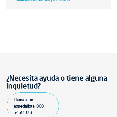
¿Necesita ayuda o tiene alguna
inquietud?
Llama a un
especialista:
800
5468 378