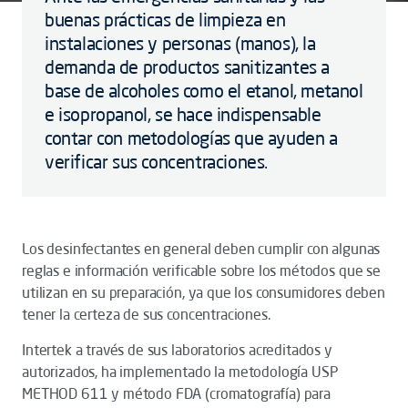
buenas prácticas de limpieza en
instalaciones y personas (manos), la
demanda de productos sanitizantes a
base de alcoholes como el etanol, metanol
e isopropanol, se hace indispensable
contar con metodologías que ayuden a
verificar sus concentraciones.
Los desinfectantes en general deben cumplir con algunas
reglas e información verificable sobre los métodos que se
utilizan en su preparación, ya que los consumidores deben
tener la certeza de sus concentraciones.
Intertek a través de sus laboratorios acreditados y
autorizados, ha implementado la metodología USP
METHOD 611 y método FDA (cromatografía) para