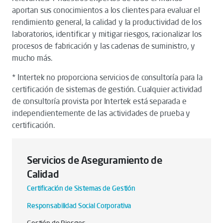
aportan sus conocimientos a los clientes para evaluar el
rendimiento general, la calidad y la productividad de los
laboratorios, identificar y mitigar riesgos, racionalizar los
procesos de fabricación y las cadenas de suministro, y
mucho más.
* Intertek no proporciona servicios de consultoría para la
certificación de sistemas de gestión. Cualquier actividad
de consultoría provista por Intertek está separada e
independientemente de las actividades de prueba y
certificación.
Servicios de Aseguramiento de
Calidad
Certificación de Sistemas de Gestión
Responsabilidad Social Corporativa