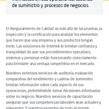
de suministro y procesos de negocios.
El Aseguramiento de Calidad va más allá de las pruebas, la
inspección y la certificación para analizar los elementos
que hacen que una empresa y sus productos tengan
éxito. Las soluciones de Intertek le brindan confianza y
tranquilidad de que sus procedimientos operativos,
sistemas y personas están funcionando correctamente
para brindarle una ventaja competitiva en el mercado.
Nuestros extensos servicios de auditoría, evaluación
comparativa del rendimiento y cadena de suministro
brindan información sobre cada aspecto de sus
operaciones, permitiéndole tomar decisiones informadas
sobre su negocio. Nuestros servicios de capacitación
aseguran que sus competencias laborales sean actuales y
relevantes. Y nuestros expertos de todo el mundo