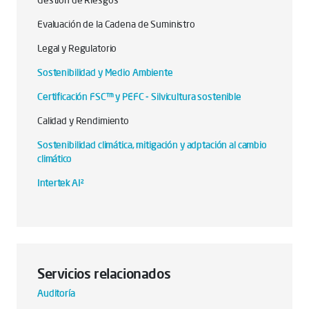
Gestión de Riesgos
Evaluación de la Cadena de Suministro
Legal y Regulatorio
Sostenibilidad y Medio Ambiente
Certificación FSC™ y PEFC - Silvicultura sostenible
Calidad y Rendimiento
Sostenibilidad climática, mitigación y adptación al cambio
climático
Intertek AI²
Servicios relacionados
Auditoría