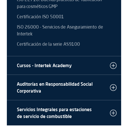
para cosméticos GMP
Certificación ISO 50001
ISO 26000 - Servicios de Aseguramiento de
Intertek
Certificación de la serie AS9100
Cursos - Intertek Academy
Auditorías en Responsabilidad Social
Corporativa
Servicios Integrales para estaciones
de servicio de combustible