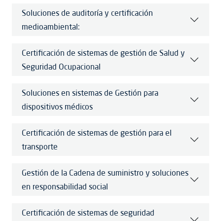
Soluciones de auditoría y certificación
medioambiental:
Certificación de sistemas de gestión de Salud y
Seguridad Ocupacional
Soluciones en sistemas de Gestión para
dispositivos médicos
Certificación de sistemas de gestión para el
transporte
Gestión de la Cadena de suministro y soluciones
en responsabilidad social
Certificación de sistemas de seguridad