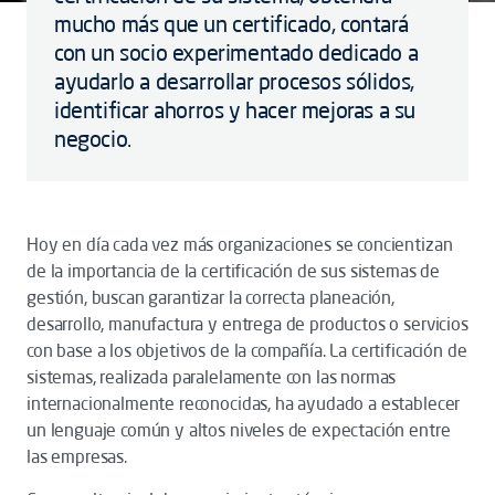
mucho más que un certificado, contará
con un socio experimentado dedicado a
ayudarlo a desarrollar procesos sólidos,
identificar ahorros y hacer mejoras a su
negocio.
Hoy en día cada vez más organizaciones se concientizan
de la importancia de la certificación de sus sistemas de
gestión, buscan garantizar la correcta planeación,
desarrollo, manufactura y entrega de productos o servicios
con base a los objetivos de la compañía. La certificación de
sistemas, realizada paralelamente con las normas
internacionalmente reconocidas, ha ayudado a establecer
un lenguaje común y altos niveles de expectación entre
las empresas.