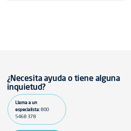
¿Necesita ayuda o tiene alguna
inquietud?
Llama a un
especialista:
800
5468 378