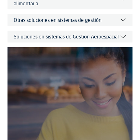
alimentaria
Otras soluciones en sistemas de gestión
Soluciones en sistemas de Gestión Aeroespacial