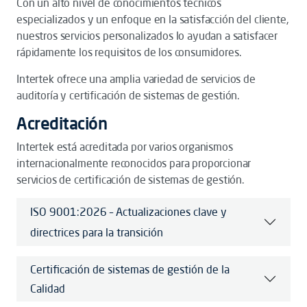
Con un alto nivel de conocimientos técnicos
especializados y un enfoque en la satisfacción del cliente,
nuestros servicios personalizados lo ayudan a satisfacer
rápidamente los requisitos de los consumidores.
Intertek ofrece una amplia variedad de servicios de
auditoría y certificación de sistemas de gestión.
Acreditación
Intertek está acreditada por varios organismos
internacionalmente reconocidos para proporcionar
servicios de certificación de sistemas de gestión.
ISO 9001:2026 – Actualizaciones clave y
directrices para la transición
Certificación de sistemas de gestión de la
Calidad