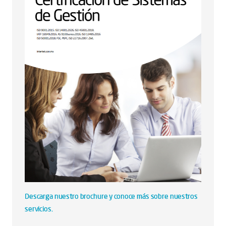
Descarga nuestro brochure y conoce más sobre nuestros
servicios.