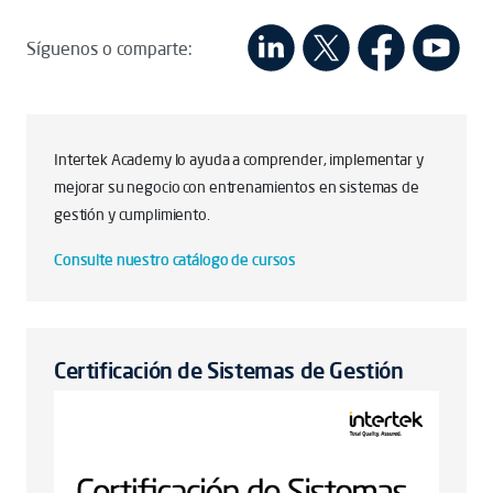
Síguenos o comparte:
Intertek Academy lo ayuda a comprender, implementar y
mejorar su negocio con entrenamientos en sistemas de
gestión y cumplimiento.
Consulte nuestro catálogo de cursos
Certificación de Sistemas de Gestión