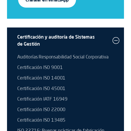
Certificación y auditoría de Sistemas
de Gestión
Auditorías Responsabilidad Social Corporativa
Certificación ISO 9001
Certificación ISO 14001
Certificación ISO 45001
Certificación IATF 16949
Certificación ISO 22000
Certificación ISO 13485
ISO 22716: Buenas prácticas de fabricación