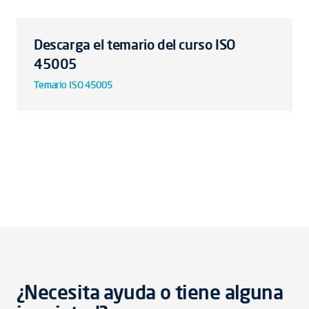
Descarga el temario del curso ISO
45005
Temario ISO 45005
¿Necesita ayuda o tiene alguna