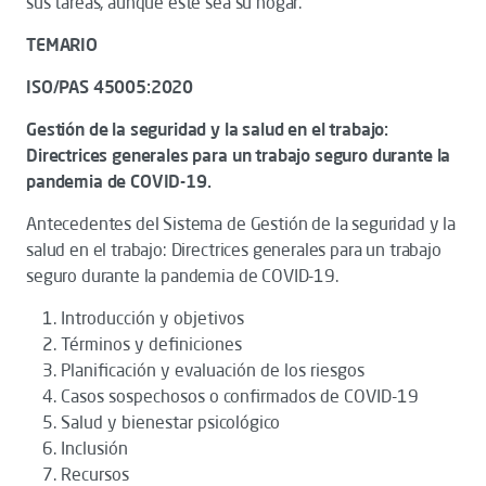
sus tareas, aunque este sea su hogar.
TEMARIO
ISO/PAS 45005:2020
Gestión de la seguridad y la salud en el trabajo:
Directrices generales para un trabajo seguro durante la
pandemia de COVID-19.
Antecedentes del Sistema de Gestión de la seguridad y la
salud en el trabajo: Directrices generales para un trabajo
seguro durante la pandemia de COVID-19.
Introducción y objetivos
Términos y definiciones
Planificación y evaluación de los riesgos
Casos sospechosos o confirmados de COVID-19
Salud y bienestar psicológico
Inclusión
Recursos