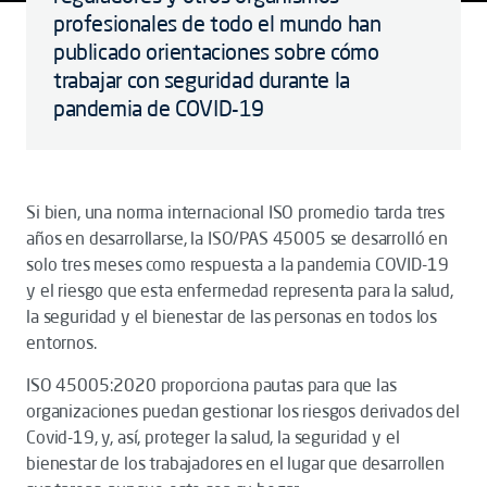
profesionales de todo el mundo han
publicado orientaciones sobre cómo
trabajar con seguridad durante la
pandemia de COVID-19
Si bien, una norma internacional ISO promedio tarda tres
años en desarrollarse, la ISO/PAS 45005 se desarrolló en
solo tres meses como respuesta a la pandemia COVID-19
y el riesgo que esta enfermedad representa para la salud,
la seguridad y el bienestar de las personas en todos los
entornos.
ISO 45005:2020 proporciona pautas para que las
organizaciones puedan gestionar los riesgos derivados del
Covid-19, y, así, proteger la salud, la seguridad y el
bienestar de los trabajadores en el lugar que desarrollen