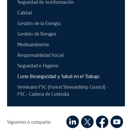
Seguridad de la información
Calidad
Gestión de la Energía
Gestión de Riesgos
Medioambiente
Responsabilidad Social
Seguridad e Higiene
Curso Bioseguridad y Salud en el Trabajo
Seminario FSC (Forest Stewardship Council) -
FSC – Cadena de Custodia
Síguenos o comparte: