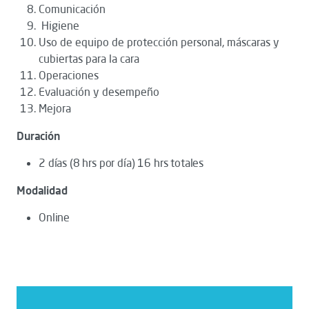
Comunicación
Higiene
Uso de equipo de protección personal, máscaras y
cubiertas para la cara
Operaciones
Evaluación y desempeño
Mejora
Duración
2 días (8 hrs por día) 16 hrs totales
Modalidad
Online