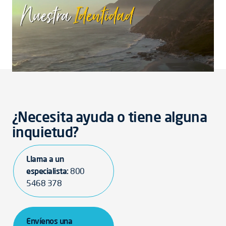
¿Necesita ayuda o tiene alguna
inquietud?
Llama a un
especialista:
800
5468 378
Envíenos una