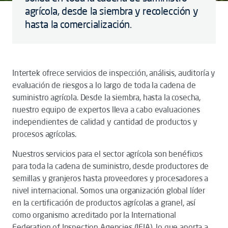
agrícola, desde la siembra y recolección y
hasta la comercialización.
Intertek ofrece servicios de inspección, análisis, auditoría y
evaluación de riesgos a lo largo de toda la cadena de
suministro agrícola. Desde la siembra, hasta la cosecha,
nuestro equipo de expertos lleva a cabo evaluaciones
independientes de calidad y cantidad de productos y
procesos agrícolas.
Nuestros servicios para el sector agrícola son benéficos
para toda la cadena de suministro, desde productores de
semillas y granjeros hasta proveedores y procesadores a
nivel internacional. Somos una organización global líder
en la certificación de productos agrícolas a granel, así
como organismo acreditado por la International
Federation of Inspection Agencies (IFIA), lo que aporta a