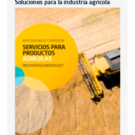
Soluciones para la industria agrícola