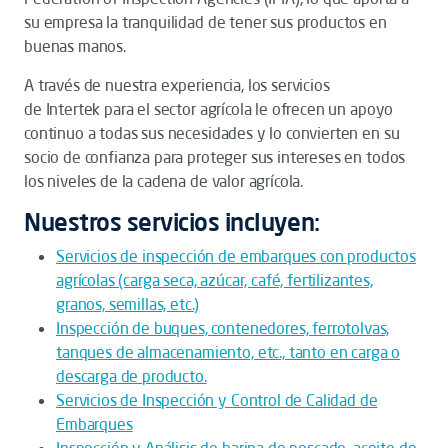
su empresa la tranquilidad de tener sus productos en
buenas manos.
A través de nuestra experiencia, los servicios
de Intertek para el sector agrícola le ofrecen un apoyo
continuo a todas sus necesidades y lo convierten en su
socio de confianza para proteger sus intereses en todos
los niveles de la cadena de valor agrícola.
Nuestros servicios incluyen:
Servicios de inspección de embarques con productos
agrícolas (carga seca, azúcar, café, fertilizantes,
granos, semillas, etc.)
Inspección de buques, contenedores, ferrotolvas,
tanques de almacenamiento, etc., tanto en carga o
descarga de producto.
Servicios de Inspección y Control de Calidad de
Embarques