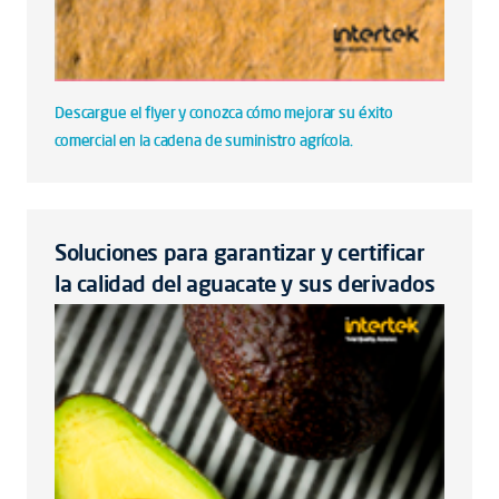
Descargue el flyer y conozca cómo mejorar su éxito
comercial en la cadena de suministro agrícola.
Soluciones para garantizar y certificar
la calidad del aguacate y sus derivados