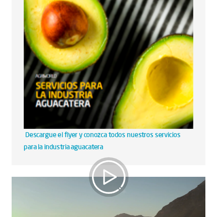
Descargue el flyer y conozca todos nuestros servicios
para la industria aguacatera
La tradición vive en América Latina