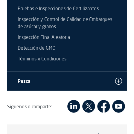
Pruebas e Inspecciones de Fertilizantes
Inspección y Control de Calidad de Embarques
de azúcar y granos
Inspección Final Aleatoria
Detección de GMO
Términos y Condiciones
Pesca
Síguenos o comparte: