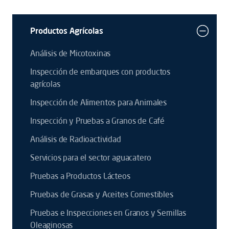
Productos Agrícolas
Análisis de Micotoxinas
Inspección de embarques con productos
agrícolas
Inspección de Alimentos para Animales
Inspección y Pruebas a Granos de Café
Análisis de Radioactividad
Servicios para el sector aguacatero
Pruebas a Productos Lácteos
Pruebas de Grasas y Aceites Comestibles
Pruebas e Inspecciones en Granos y Semillas
Oleaginosas