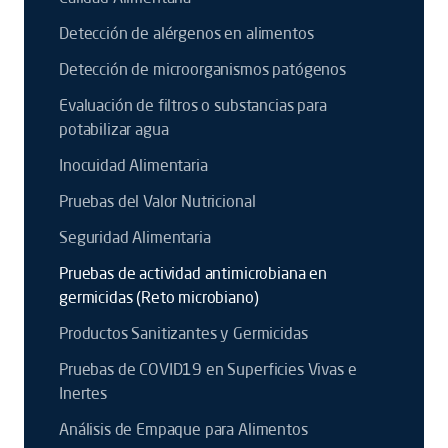
Detección de alérgenos en alimentos
Detección de microorganismos patógenos
Evaluación de filtros o substancias para
potabilizar agua
Inocuidad Alimentaria
Pruebas del Valor Nutricional
Seguridad Alimentaria
Pruebas de actividad antimicrobiana en
germicidas (Reto microbiano)
Productos Sanitizantes y Germicidas
Pruebas de COVID19 en Superficies Vivas e
Inertes
Análisis de Empaque para Alimentos