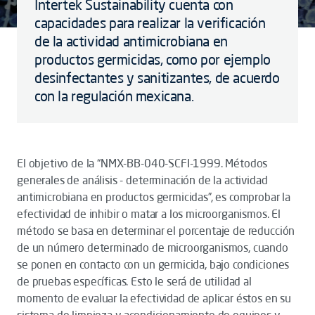
Intertek Sustainability cuenta con
capacidades para realizar la verificación
de la actividad antimicrobiana en
productos germicidas, como por ejemplo
desinfectantes y sanitizantes, de acuerdo
con la regulación mexicana.
El objetivo de la “NMX-BB-040-SCFI-1999. Métodos
generales de análisis - determinación de la actividad
antimicrobiana en productos germicidas”, es comprobar la
efectividad de inhibir o matar a los microorganismos. El
método se basa en determinar el porcentaje de reducción
de un número determinado de microorganismos, cuando
se ponen en contacto con un germicida, bajo condiciones
de pruebas específicas. Esto le será de utilidad al
momento de evaluar la efectividad de aplicar éstos en su