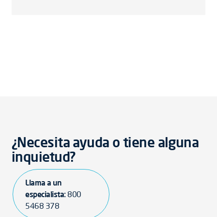
¿Necesita ayuda o tiene alguna
inquietud?
Llama a un
especialista:
800
5468 378