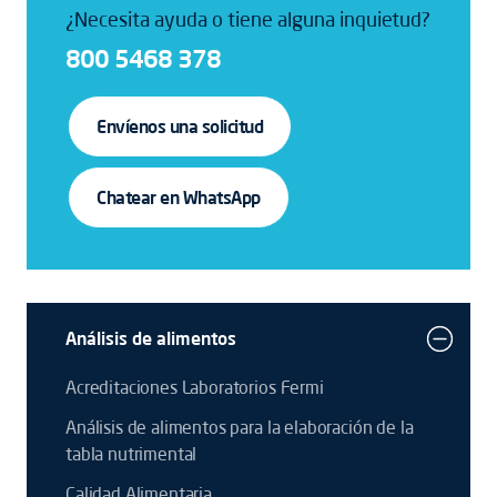
¿Necesita ayuda o tiene alguna inquietud?
800 5468 378
Envíenos una solicitud
Chatear en WhatsApp
Análisis de alimentos
Acreditaciones Laboratorios Fermi
Análisis de alimentos para la elaboración de la
tabla nutrimental
Calidad Alimentaria