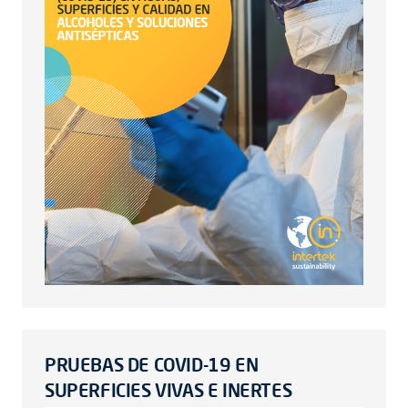
PRUEBAS DE COVID-19 EN
SUPERFICIES VIVAS E INERTES