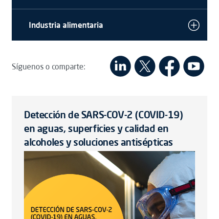
Industria alimentaria
Síguenos o comparte:
Detección de SARS-COV-2 (COVID-19)
en aguas, superficies y calidad en
alcoholes y soluciones antisépticas