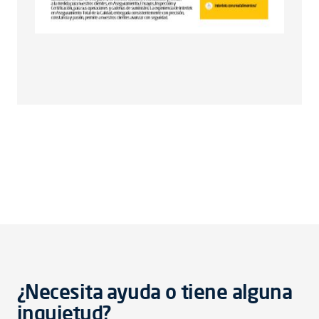
¿Necesita ayuda o tiene alguna
inquietud?