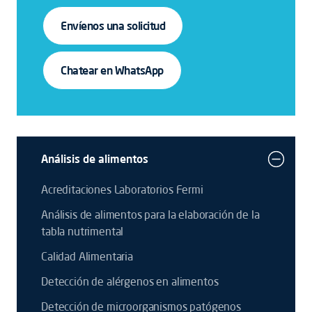
Envíenos una solicitud
Chatear en WhatsApp
Análisis de alimentos
Acreditaciones Laboratorios Fermi
Análisis de alimentos para la elaboración de la
tabla nutrimental
Calidad Alimentaria
Detección de alérgenos en alimentos
Detección de microorganismos patógenos