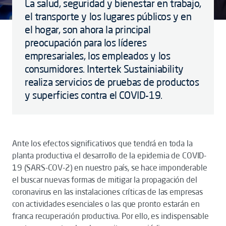
La salud, seguridad y bienestar en trabajo,
el transporte y los lugares públicos y en
el hogar, son ahora la principal
preocupación para los líderes
empresariales, los empleados y los
consumidores. Intertek Sustainiability
realiza servicios de pruebas de productos
y superficies contra el COVID-19.
Ante los efectos significativos que tendrá en toda la
planta productiva el desarrollo de la epidemia de COVID-
19 (SARS-COV-2) en nuestro país, se hace imponderable
el buscar nuevas formas de mitigar la propagación del
coronavirus en las instalaciones críticas de las empresas
con actividades esenciales o las que pronto estarán en
franca recuperación productiva. Por ello, es indispensable