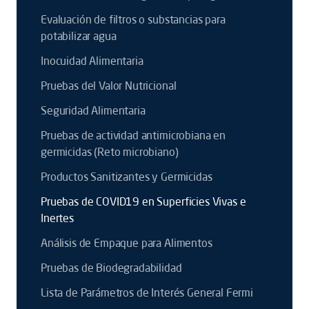
Evaluación de filtros o substancias para
potabilizar agua
Inocuidad Alimentaria
Pruebas del Valor Nutricional
Seguridad Alimentaria
Pruebas de actividad antimicrobiana en
germicidas (Reto microbiano)
Productos Sanitizantes y Germicidas
Pruebas de COVID19 en Superficies Vivas e
Inertes
Análisis de Empaque para Alimentos
Pruebas de Biodegradabilidad
Lista de Parámetros de Interés General Fermi