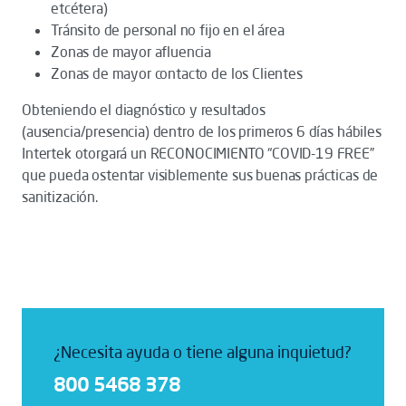
etcétera)
Tránsito de personal no fijo en el área
Zonas de mayor afluencia
Zonas de mayor contacto de los Clientes
Obteniendo el diagnóstico y resultados
(ausencia/presencia) dentro de los primeros 6 días hábiles
Intertek otorgará un RECONOCIMIENTO “COVID-19 FREE”
que pueda ostentar visiblemente sus buenas prácticas de
sanitización.
¿Necesita ayuda o tiene alguna inquietud?
800 5468 378