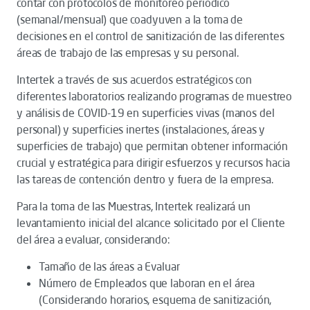
contar con protocolos de monitoreo periódico
(semanal/mensual) que coadyuven a la toma de
decisiones en el control de sanitización de las diferentes
áreas de trabajo de las empresas y su personal.
Intertek a través de sus acuerdos estratégicos con
diferentes laboratorios realizando programas de muestreo
y análisis de COVID-19 en superficies vivas (manos del
personal) y superficies inertes (instalaciones, áreas y
superficies de trabajo) que permitan obtener información
crucial y estratégica para dirigir esfuerzos y recursos hacia
las tareas de contención dentro y fuera de la empresa.
Para la toma de las Muestras, Intertek realizará un
levantamiento inicial del alcance solicitado por el Cliente
del área a evaluar, considerando:
Tamaño de las áreas a Evaluar
Número de Empleados que laboran en el área
(Considerando horarios, esquema de sanitización,