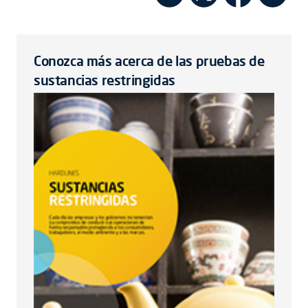
Conozca más acerca de las pruebas de
sustancias restringidas