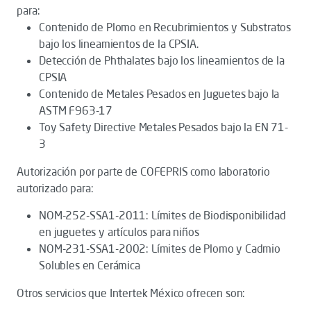
para:
Contenido de Plomo en Recubrimientos y Substratos
bajo los lineamientos de la CPSIA.
Detección de Phthalates bajo los lineamientos de la
CPSIA
Contenido de Metales Pesados en Juguetes bajo la
ASTM F963-17
Toy Safety Directive Metales Pesados bajo la EN 71-
3
Autorización por parte de COFEPRIS como laboratorio
autorizado para:
NOM-252-SSA1-2011: Límites de Biodisponibilidad
en juguetes y artículos para niños
NOM-231-SSA1-2002: Límites de Plomo y Cadmio
Solubles en Cerámica
Otros servicios que Intertek México ofrecen son: