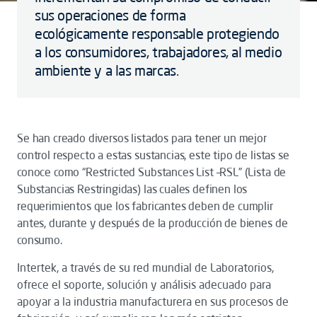
sus operaciones de forma
ecológicamente responsable protegiendo
a los consumidores, trabajadores, al medio
ambiente y a las marcas.
Se han creado diversos listados para tener un mejor
control respecto a estas sustancias, este tipo de listas se
conoce como “Restricted Substances List –RSL” (Lista de
Substancias Restringidas) las cuales definen los
requerimientos que los fabricantes deben de cumplir
antes, durante y después de la producción de bienes de
consumo.
Intertek, a través de su red mundial de Laboratorios,
ofrece el soporte, solución y análisis adecuado para
apoyar a la industria manufacturera en sus procesos de