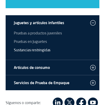
Juguetes y artículos infantiles
Pruebas a productos juveniles
Pruebas en Juguetes
Sustancias restringidas
Artículos de consumo
Servicios de Prueba de Empaque
Síguenos o comparte: