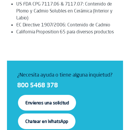
US FDA CPG 7117.06 & 7117.07: Contenido de
Plomo y Cadmio Solubles en Cerámica (Interior y
Labio)
EC Directive 1907/2006: Contenido de Cadmio
California Proposition 65 para diversos productos
¿Necesita ayuda o tiene alguna inquietud?
800 5468 378
Envíenos una solicitud
Chatear en WhatsApp