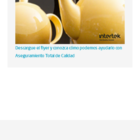
Descargue el flyer y conozca cómo podemos ayudarlo con
Aseguramiento Total de Calidad