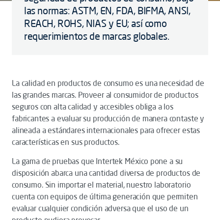
las normas: ASTM, EN, FDA, BIFMA, ANSI,
REACH, ROHS, NIAS y EU; así como
requerimientos de marcas globales.
La calidad en productos de consumo es una necesidad de
las grandes marcas. Proveer al consumidor de productos
seguros con alta calidad y accesibles obliga a los
fabricantes a evaluar su producción de manera contaste y
alineada a estándares internacionales para ofrecer estas
características en sus productos.
La gama de pruebas que Intertek México pone a su
disposición abarca una cantidad diversa de productos de
consumo. Sin importar el material, nuestro laboratorio
cuenta con equipos de última generación que permiten
evaluar cualquier condición adversa que el uso de un