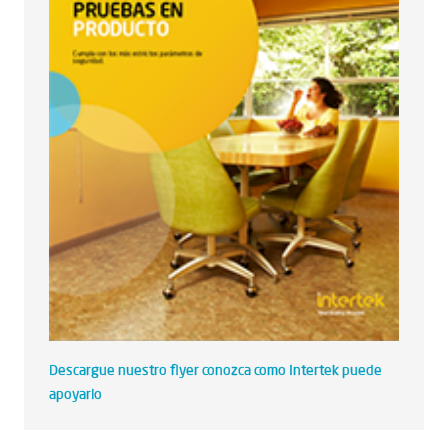
Descargue nuestro flyer conozca como Intertek puede
apoyarlo