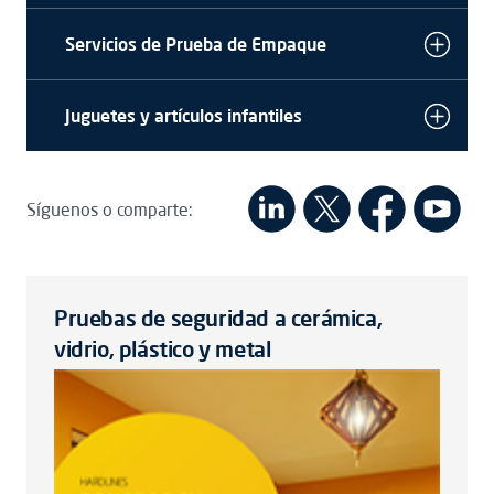
Servicios de Prueba de Empaque
Juguetes y artículos infantiles
Síguenos o comparte:
Pruebas de seguridad a cerámica,
vidrio, plástico y metal