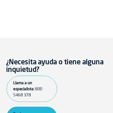
¿Necesita ayuda o tiene alguna
inquietud?
Llama a un
especialista:
800
5468 378