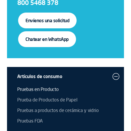
800 5468 378
Envíenos una solicitud
Chatear en WhatsApp
Artículos de consumo
Pruebas en Producto
Prueba de Productos de Papel
Pruebas a productos de cerámica y vidrio
Pruebas FDA