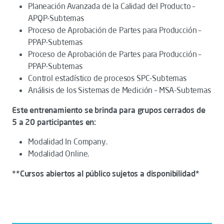
Planeación Avanzada de la Calidad del Producto –
APQP-Subtemas
Proceso de Aprobación de Partes para Producción –
PPAP-Subtemas
Proceso de Aprobación de Partes para Producción –
PPAP-Subtemas
Control estadístico de procesos SPC-Subtemas
Análisis de los Sistemas de Medición – MSA-Subtemas
Este entrenamiento se brinda para grupos cerrados de
5 a 20 participantes en:
Modalidad In Company.
Modalidad Online.
**Cursos abiertos al público sujetos a disponibilidad*