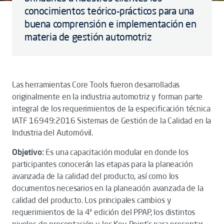
conocimientos teórico-prácticos para una
buena comprensión e implementación en
materia de gestión automotriz
Las herramientas Core Tools fueron desarrolladas
originalmente en la industria automotriz y forman parte
integral de los requerimientos de la especificación técnica
IATF 16949:2016 Sistemas de Gestión de la Calidad en la
Industria del Automóvil.
Objetivo:
Es una capacitación modular en donde los
participantes conocerán las etapas para la planeación
avanzada de la calidad del producto, así como los
documentos necesarios en la planeación avanzada de la
calidad del producto. Los principales cambios y
requerimientos de la 4ª edición del PPAP, los distintos