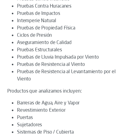
Pruebas Contra Huracanes
Pruebas de Impactos
Intemperie Natural
Pruebas de Propiedad Física
Ciclos de Presión
Aseguramiento de Calidad
Pruebas Estructurales
Pruebas de Lluvia Impulsada por Viento
Pruebas de Resistencia al Viento
Pruebas de Resistencia al Levantamiento por el
Viento
Productos que analizamos incluyen:
Barreras de Agua, Aire y Vapor
Revestimiento Exterior
Puertas
Sujetadores
Sistemas de Piso / Cubierta