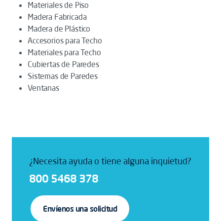
Materiales de Piso
Madera Fabricada
Madera de Plástico
Accesorios para Techo
Materiales para Techo
Cubiertas de Paredes
Sistemas de Paredes
Ventanas
¿Necesita ayuda o tiene alguna inquietud?
800 5468 378
Envíenos una solicitud