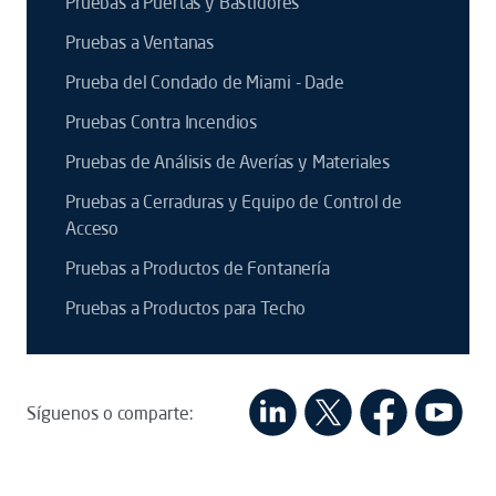
Pruebas a Puertas y Bastidores
Pruebas a Ventanas
Prueba del Condado de Miami - Dade
Pruebas Contra Incendios
Pruebas de Análisis de Averías y Materiales
Pruebas a Cerraduras y Equipo de Control de
Acceso
Pruebas a Productos de Fontanería
Pruebas a Productos para Techo
Síguenos o comparte: