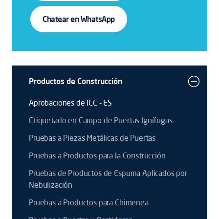
Chatear en WhatsApp
Productos de Construcción
Aprobaciones de ICC - ES
Etiquetado en Campo de Puertas Ignífugas
Pruebas a Piezas Metálicas de Puertas
Pruebas a Productos para la Construcción
Pruebas de Productos de Espuma Aplicados por
Nebulización
Pruebas a Productos para Chimenea