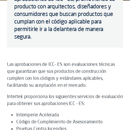
producto con arquitectos, diseñadores y
consumidores que buscan productos que
cumplan con el código aplicable para
permitirle ir a la delantera de manera
segura.
Las aprobaciones de ICC- ES son evaluaciones técnicas
que garantizan que sus productos de construcción
cumplen con los códigos y estándares aplicables,
facilitando su aceptación en el mercado.
Intertek proporciona los siguientes servicios de evaluación
para obtener sus aprobaciones ICC - ES:
Intemperie Acelerada
Código de Cumplimiento de Asesoramiento
Pruebas Contra Incendios