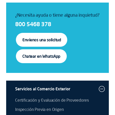
¿Necesita ayuda o tiene alguna inquietud?
800 5468 378
Envíenos una solicitud
Chatear en WhatsApp
Servicios al Comercio Exterior
Certificación y Evaluación de Proveedores
Inspección Previa en Origen