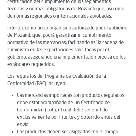
certificación del cumplimiento de los reglamentos
técnicos y normas obligatorias de Mozambique, así como
de normas regionales o internacionales aprobadas.
Intertek como único organismo autorizado por el gobierno
de Mozambique, podrá garantizar el cumplimiento
normativo de las mercancías, facilitando así la cadena de
suministro en las exportaciones solicitadas por el
gobierno, asegurando una implementación precisa de los
estándares requeridos.
Los requisitos del Programa de Evaluación de la
Conformidad (PAC) incluyen:
Las mercancías importadas con productos regulados
debe estar acompañado de un Certificado de
Conformidad (CoC), el cual debe ser emitido
exclusivamente por Intertek y obtenido antes del
envío.
Los productos deben ser asignados con el código