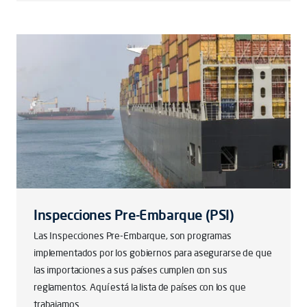
Inspecciones Pre-Embarque (PSI)
Las Inspecciones Pre-Embarque, son programas
implementados por los gobiernos para asegurarse de que
las importaciones a sus países cumplen con sus
reglamentos. Aquí está la lista de países con los que
trabajamos.