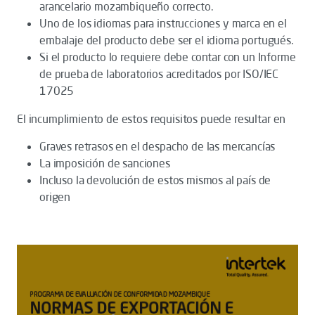
arancelario mozambiqueño correcto.
Uno de los idiomas para instrucciones y marca en el
embalaje del producto debe ser el idioma portugués.
Si el producto lo requiere debe contar con un Informe
de prueba de laboratorios acreditados por ISO/IEC
17025
El incumplimiento de estos requisitos puede resultar en
Graves retrasos en el despacho de las mercancías
La imposición de sanciones
Incluso la devolución de estos mismos al país de
origen