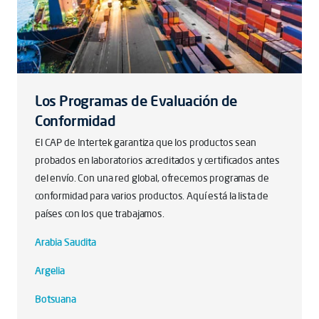
Los Programas de Evaluación de
Conformidad
El CAP de Intertek garantiza que los productos sean
probados en laboratorios acreditados y certificados antes
del envío. Con una red global, ofrecemos programas de
conformidad para varios productos. Aquí está la lista de
países con los que trabajamos.
Arabia Saudita
Argelia
Botsuana