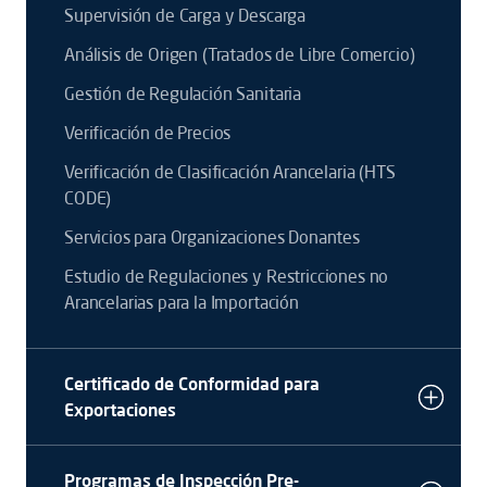
Supervisión de Carga y Descarga
Análisis de Origen (Tratados de Libre Comercio)
Gestión de Regulación Sanitaria
Verificación de Precios
Verificación de Clasificación Arancelaria (HTS
CODE)
Servicios para Organizaciones Donantes
Estudio de Regulaciones y Restricciones no
Arancelarias para la Importación
Certificado de Conformidad para
Exportaciones
Programas de Inspección Pre-