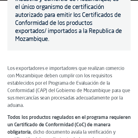
el único organismo de certificación
autorizado para emitir los Certificados de
Conformidad de los productos
exportados/ importados a la Republica de
Mozambique.
Los exportadores e importadores que realizan comercio
con Mozambique deben cumplir con los requisitos
establecidos por el Programa de Evaluación de la
Conformidad (CAP) del Gobierno de Mozambique para que
sus mercancías sean procesadas adecuadamente por la
aduana.
Todos los productos regulados en el programa requieren
un Certificado de Conformidad (CoC) de manera
obligatoria
, dicho documento avala la verificación y