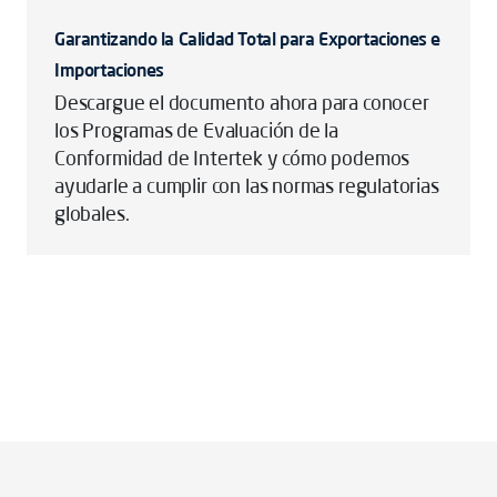
Garantizando la Calidad Total para Exportaciones e
Importaciones
Descargue el documento ahora para conocer
los Programas de Evaluación de la
Conformidad de Intertek y cómo podemos
ayudarle a cumplir con las normas regulatorias
globales.