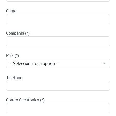
Cargo
Compañía
País
Teléfono
Correo Electrónico