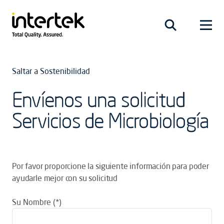
Saltar a Sostenibilidad
Envíenos una solicitud
Servicios de Microbiología
Por favor proporcione la siguiente información para poder
ayudarle mejor con su solicitud
Su Nombre