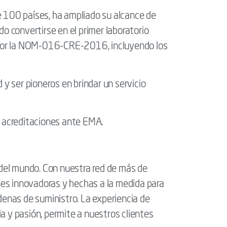
e 100 países, ha ampliado su alcance de
onvertirse en el primer laboratorio
s por la NOM-016-CRE-2016, incluyendo los
 y ser pioneros en brindar un servicio
 acreditaciones ante EMA.
 del mundo. Con nuestra red de más de
es innovadoras y hechas a la medida para
denas de suministro. La experiencia de
a y pasión, permite a nuestros clientes