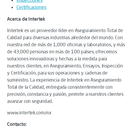
Inspecciones
Certificaciones
Acerca de Intertek
Intertek es un proveedor líder en Aseguramiento Total de
Calidad para diversas industrias alrededor del mundo. Con
nuestra red de más de 1,000 oficinas y laboratorios, y más
de 43,000 personas en más de 100 países, ofrecemos
soluciones innovadoras y hechas a la medida para
nuestros clientes, en Aseguramiento, Ensayos, Inspección
y Certificación, para sus operaciones y cadenas de
suministro. La experiencia de Intertek en Aseguramiento
Total de la Calidad, entregada consistentemente con
precisión, constancia y pasión, permite a nuestros clientes
avanzar con seguridad.
www.intertek.com.mx
Contacto: