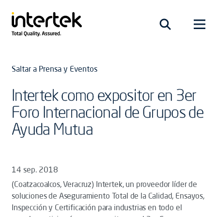
Saltar a Prensa y Eventos
Intertek como expositor en 3er
Foro Internacional de Grupos de
Ayuda Mutua
14 sep. 2018
(Coatzacoalcos, Veracruz) Intertek, un proveedor líder de
soluciones de Aseguramiento Total de la Calidad, Ensayos,
Inspección y Certificación para industrias en todo el