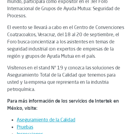
mundo, participará como expositor en el 3er Foro
Internacional de Grupos de Ayuda Mutua: Seguridad de
Procesos.
El evento se llevará a cabo en el Centro de Convenciones
Coatzacoalcos, Veracruz, del 18 al 20 de septiembre, el
Foro busca concientizar a los asistentes en temas de
seguridad industrial con expertos de empresas de la
región y grupos de Ayuda Mutua en el país.
Visítenos en el stand N° 19 y conozca las soluciones de
Aseguramiento Total de la Calidad que tenemos para
usted y la empresa que representa en la industria
petroquímica.
Para más información de los servicios de Intertek en
México, visite:
Aseguramiento de la Calidad
Pruebas