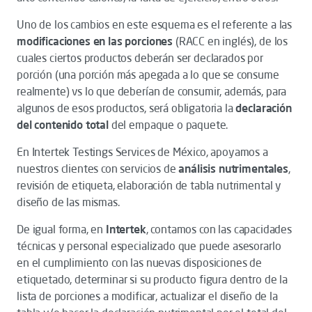
Uno de los cambios en este esquema es el referente a las
modificaciones en las porciones
(RACC en inglés), de los
cuales ciertos productos deberán ser declarados por
porción (una porción más apegada a lo que se consume
realmente) vs lo que deberían de consumir, además, para
algunos de esos productos, será obligatoria la
declaración
del contenido total
del empaque o paquete.
En Intertek Testings Services de México, apoyamos a
nuestros clientes con servicios de
análisis nutrimentales
,
revisión de etiqueta, elaboración de tabla nutrimental y
diseño de las mismas.
De igual forma, en
Intertek
, contamos con las capacidades
técnicas y personal especializado que puede asesorarlo
en el cumplimiento con las nuevas disposiciones de
etiquetado, determinar si su producto figura dentro de la
lista de porciones a modificar, actualizar el diseño de la