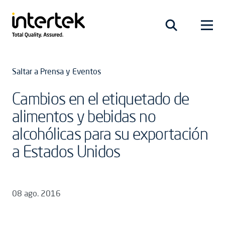
Saltar a Prensa y Eventos
Cambios en el etiquetado de
alimentos y bebidas no
alcohólicas para su exportación
a Estados Unidos
08 ago. 2016