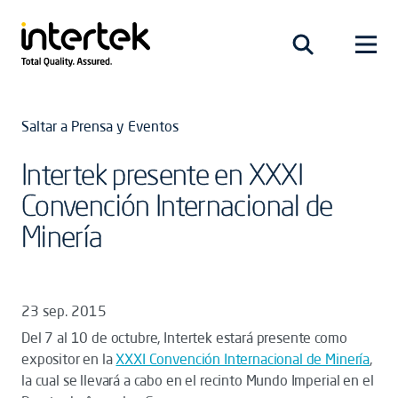
Saltar a Prensa y Eventos
Intertek presente en XXXI
Convención Internacional de
Minería
23 sep. 2015
Del 7 al 10 de octubre, Intertek estará presente como
expositor en la
XXXI Convención Internacional de Minería
,
la cual se llevará a cabo en el recinto Mundo Imperial en el