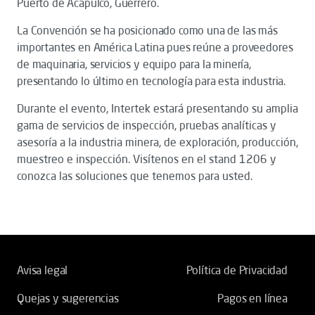
Puerto de Acapulco, Guerrero.
La Convención se ha posicionado como una de las más
importantes en América Latina pues reúne a proveedores
de maquinaria, servicios y equipo para la minería,
presentando lo último en tecnología para esta industria.
Durante el evento, Intertek estará presentando su amplia
gama de servicios de inspección, pruebas analíticas y
asesoría a la industria minera, de exploración, producción,
muestreo e inspección. Visítenos en el stand 1206 y
conozca las soluciones que tenemos para usted.
Avisa legal
Política de Privacidad
Quejas y sugerencias
Pagos en línea