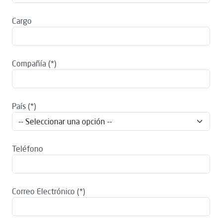
Cargo
Compañía
País
Teléfono
Correo Electrónico