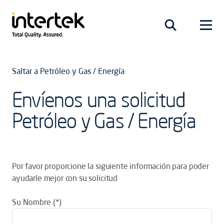
Saltar a Petróleo y Gas / Energía
Envíenos una solicitud
Petróleo y Gas / Energía
Por favor proporcione la siguiente información para poder
ayudarle mejor con su solicitud
Su Nombre