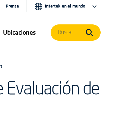
Prensa
Intertek en el mundo
Ubicaciones
Buscar
t
e Evaluación de