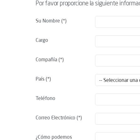
Por favor proporcione la siguiente informa
Su Nombre
Cargo
Compañía
País
Teléfono
Correo Electrónico
¿Cómo podemos