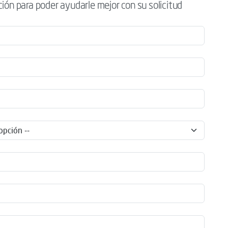
ción para poder ayudarle mejor con su solicitud