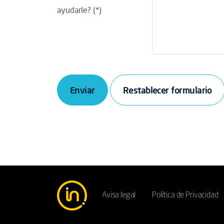
ayudarle?
Enviar
Avisa legal
Política de Privacidad