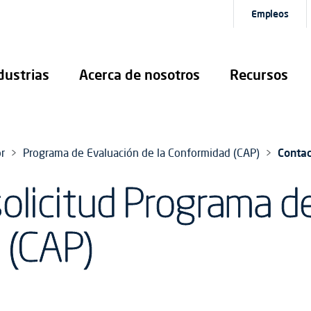
Empleos
dustrias
Acerca de nosotros
Recursos
r
Programa de Evaluación de la Conformidad (CAP)
Contac
olicitud Programa d
 (CAP)