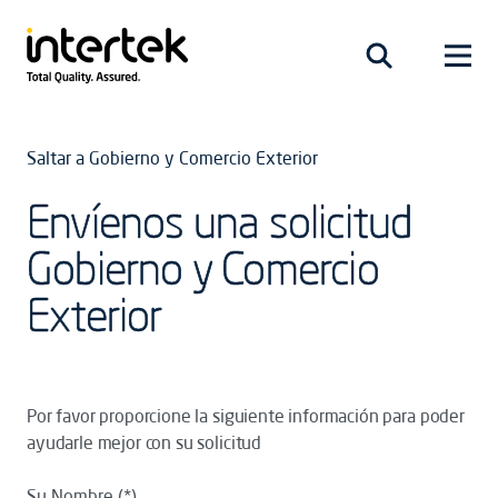
Saltar a Gobierno y Comercio Exterior
Envíenos una solicitud
Gobierno y Comercio
Exterior
Por favor proporcione la siguiente información para poder
ayudarle mejor con su solicitud
Su Nombre