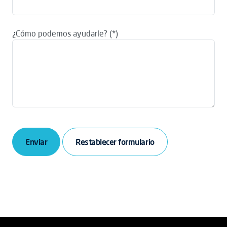
¿Cómo podemos ayudarle?
Enviar