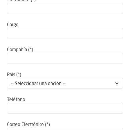
Cargo
Compañía
País
Teléfono
Correo Electrónico