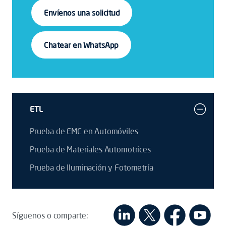
Envíenos una solicitud
Chatear en WhatsApp
ETL
Prueba de EMC en Automóviles
Prueba de Materiales Automotrices
Prueba de Iluminación y Fotometría
Síguenos o comparte: