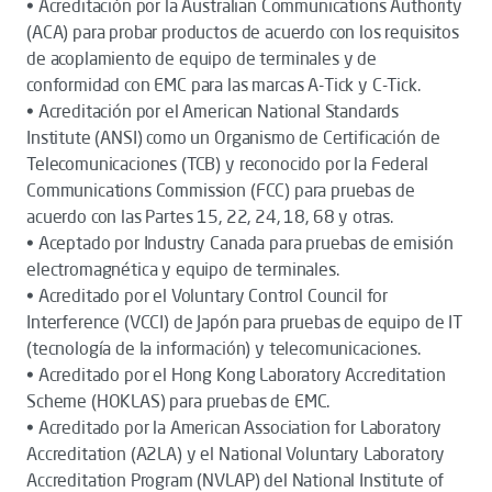
• Acreditación por la Australian Communications Authority
(ACA) para probar productos de acuerdo con los requisitos
de acoplamiento de equipo de terminales y de
conformidad con EMC para las marcas A-Tick y C-Tick.
• Acreditación por el American National Standards
Institute (ANSI) como un Organismo de Certificación de
Telecomunicaciones (TCB) y reconocido por la Federal
Communications Commission (FCC) para pruebas de
acuerdo con las Partes 15, 22, 24, 18, 68 y otras.
• Aceptado por Industry Canada para pruebas de emisión
electromagnética y equipo de terminales.
• Acreditado por el Voluntary Control Council for
Interference (VCCI) de Japón para pruebas de equipo de IT
(tecnología de la información) y telecomunicaciones.
• Acreditado por el Hong Kong Laboratory Accreditation
Scheme (HOKLAS) para pruebas de EMC.
• Acreditado por la American Association for Laboratory
Accreditation (A2LA) y el National Voluntary Laboratory
Accreditation Program (NVLAP) del National Institute of