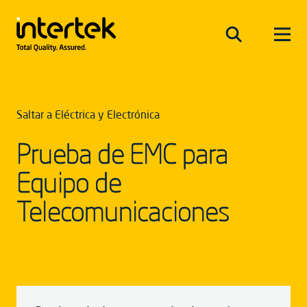
Saltar a Eléctrica y Electrónica
Prueba de EMC para
Equipo de
Telecomunicaciones