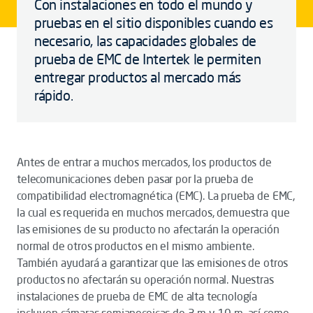
Con instalaciones en todo el mundo y
pruebas en el sitio disponibles cuando es
necesario, las capacidades globales de
prueba de EMC de Intertek le permiten
entregar productos al mercado más
rápido.
Antes de entrar a muchos mercados, los productos de
telecomunicaciones deben pasar por la prueba de
compatibilidad electromagnética (EMC). La prueba de EMC,
la cual es requerida en muchos mercados, demuestra que
las emisiones de su producto no afectarán la operación
normal de otros productos en el mismo ambiente.
También ayudará a garantizar que las emisiones de otros
productos no afectarán su operación normal. Nuestras
instalaciones de prueba de EMC de alta tecnología