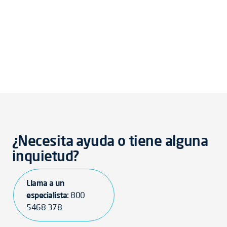
¿Necesita ayuda o tiene alguna
inquietud?
Llama a un
especialista:
800
5468 378