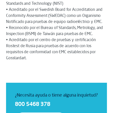
Standards and Technology (NIST)
• Acreditado por el Swedish Board for Accreditation and
Conformity Assessment (SWEDAC) como un Organismo
Notificado para pruebas de equipo radioeléctrico y EMC.
• Reconocido por el Bureau of Standards, Metrology, and
Inspection (BSMI) de Taiwán para pruebas de EMC.
• Acreditado por el centro de pruebas y certificación
Rostest de Rusia para pruebas de acuerdo con los
requisitos de conformidad con EMC establecidos por
Gosstardart.
¿Necesita ayuda o tiene alguna inquietud?
800 5468 378