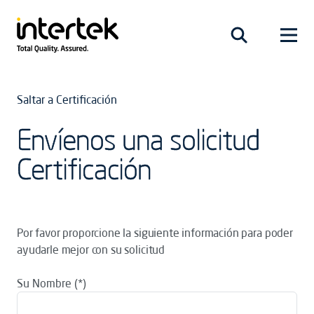
Saltar a Certificación
Envíenos una solicitud
Certificación
Por favor proporcione la siguiente información para poder
ayudarle mejor con su solicitud
Su Nombre