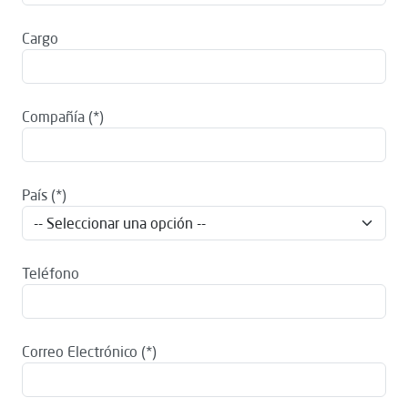
Cargo
Compañía
País
Teléfono
Correo Electrónico